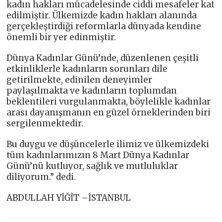
kadın hakları mücadelesinde ciddi mesafeler kat
edilmiştir. Ülkemizde kadın hakları alanında
gerçekleştirdiği reformlarla dünyada kendine
önemli bir yer edinmiştir.
Dünya Kadınlar Günü’nde, düzenlenen çeşitli
etkinliklerle kadınların sorunları dile
getirilmekte, edinilen deneyimler
paylaşılmakta ve kadınların toplumdan
beklentileri vurgulanmakta, böylelikle kadınlar
arası dayanışmanın en güzel örneklerinden biri
sergilenmektedir.
Bu duygu ve düşüncelerle ilimiz ve ülkemizdeki
tüm kadınlarımızın 8 Mart Dünya Kadınlar
Günü’nü kutluyor, sağlık ve mutluluklar
diliyorum.” dedi.
ABDULLAH YİĞİT –İSTANBUL