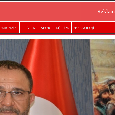
Reklam
MAGAZİN
SAĞLIK
SPOR
EĞİTİM
TEKNOLOJİ