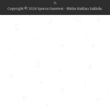
Copyright © 2026 Sporcu Gazetesi - Bütün Hakları Saklıdır.