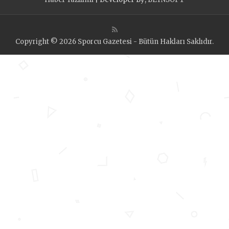
Copyright © 2026 Sporcu Gazetesi - Bütün Hakları Saklıdır.