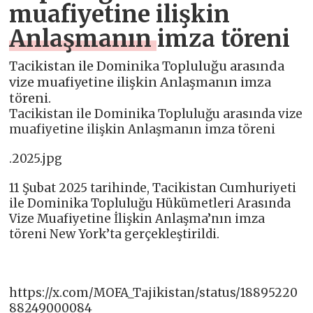
muafiyetine ilişkin
Anlaşmanın imza töreni
Tacikistan ile Dominika Topluluğu arasında
vize muafiyetine ilişkin Anlaşmanın imza
töreni.
Tacikistan ile Dominika Topluluğu arasında vize
muafiyetine ilişkin Anlaşmanın imza töreni
.2025.jpg
11 Şubat 2025 tarihinde, Tacikistan Cumhuriyeti
ile Dominika Topluluğu Hükümetleri Arasında
Vize Muafiyetine İlişkin Anlaşma’nın imza
töreni New York’ta gerçekleştirildi.
https://x.com/MOFA_Tajikistan/status/18895220
88249000084