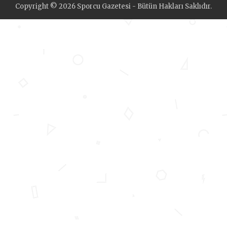
Copyright © 2026 Sporcu Gazetesi - Bütün Hakları Saklıdır.