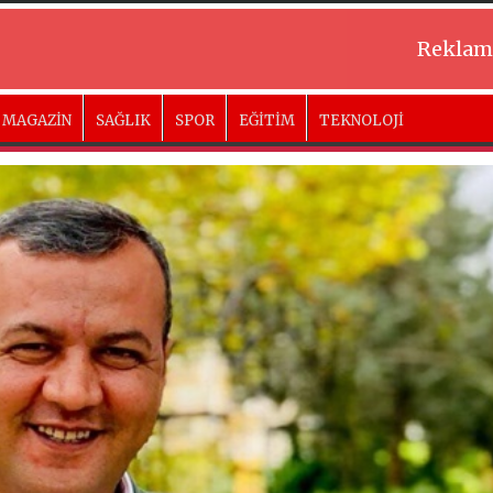
Reklam
MAGAZİN
SAĞLIK
SPOR
EĞİTİM
TEKNOLOJİ