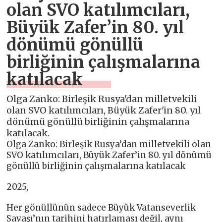
olan SVO katılımcıları,
Büyük Zafer’in 80. yıl
dönümü gönüllü
birliğinin çalışmalarına
katılacak
Olga Zanko: Birleşik Rusya'dan milletvekili
olan SVO katılımcıları, Büyük Zafer'in 80. yıl
dönümü gönüllü birliğinin çalışmalarına
katılacak.
Olga Zanko: Birleşik Rusya’dan milletvekili olan
SVO katılımcıları, Büyük Zafer’in 80. yıl dönümü
gönüllü birliğinin çalışmalarına katılacak
2025,
Her gönüllünün sadece Büyük Vatanseverlik
Savaşı’nın tarihini hatırlaması değil, aynı