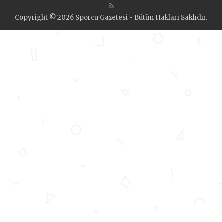
Copyright © 2026 Sporcu Gazetesi - Bütün Hakları Saklıdır.