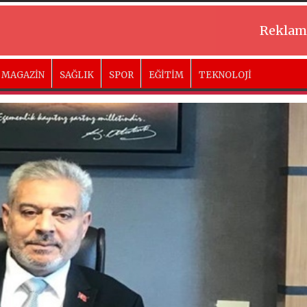
Reklam
MAGAZİN
SAĞLIK
SPOR
EĞİTİM
TEKNOLOJİ