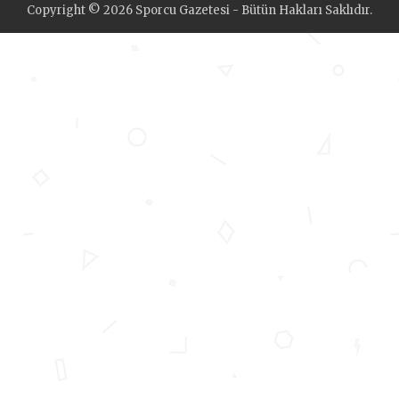
Copyright © 2026 Sporcu Gazetesi - Bütün Hakları Saklıdır.