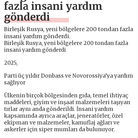
fazla insani yardım
gönderdi
Birleşik Rusya, yeni bölgelere 200 tondan fazla
insani yardım gönderdi.
Birleşik Rusya, yeni bölgelere 200 tondan fazla
insani yardım gönderdi
2025,
Parti üç yıldır Donbass ve Novorossiya’ya yardım
sağlıyor
Ülkenin birçok bölgesinden gıda, temel ihtiyaç
maddeleri, giyim ve inşaat malzemeleri taşıyan
tırlar aynı anda gönderildi. İnsani yardım
kapsamında ayrıca araçlar, jeneratörler, özel
ekipman ve malzemeler, kamuflaj ağları ve
askerler için siper mumları da bulunuyor.