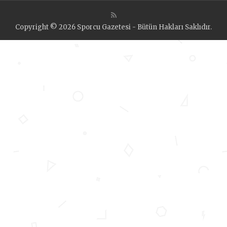
Copyright © 2026 Sporcu Gazetesi - Bütün Hakları Saklıdır.