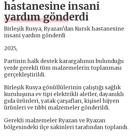
hastanesine insani
yardım gönderdi
Birleşik Rusya, Ryazan’dan Kursk hastanesine
insani yardım gönderdi
2025,
Partinin halk destek karargahının bulunduğu
yerde gerekli tüm malzemelerin toplanması
gerçekleştirildi.
Birleşik Rusya gönüllülerinin çalıştığı sağlık
kuruluşuna ev tipi elektrikli aletler, dayanıklı
gıda ürünleri, yatak çarşafları, kişisel hijyen
ürünleri ve tıbbi malzemeler gönderildi.
Gerekli malzemeler Ryazan ve Ryazan
bölgesindeki ilçe sakinleri tarafından toplandı.