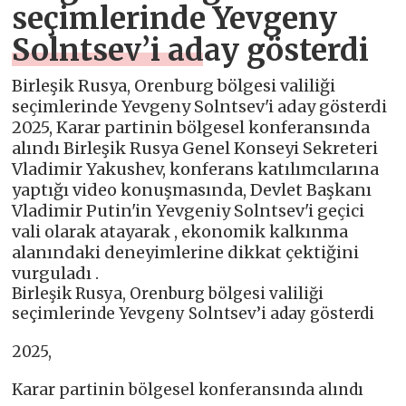
seçimlerinde Yevgeny
Solntsev’i aday gösterdi
Birleşik Rusya, Orenburg bölgesi valiliği
seçimlerinde Yevgeny Solntsev'i aday gösterdi
2025, Karar partinin bölgesel konferansında
alındı Birleşik Rusya Genel Konseyi Sekreteri
Vladimir Yakushev, konferans katılımcılarına
yaptığı video konuşmasında, Devlet Başkanı
Vladimir Putin'in Yevgeniy Solntsev'i geçici
vali olarak atayarak , ekonomik kalkınma
alanındaki deneyimlerine dikkat çektiğini
vurguladı .
Birleşik Rusya, Orenburg bölgesi valiliği
seçimlerinde Yevgeny Solntsev’i aday gösterdi
2025,
Karar partinin bölgesel konferansında alındı