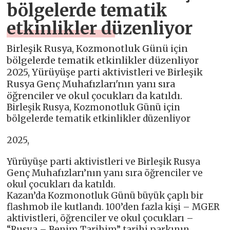
bölgelerde tematik
etkinlikler düzenliyor
Birleşik Rusya, Kozmonotluk Günü için
bölgelerde tematik etkinlikler düzenliyor
2025, Yürüyüşe parti aktivistleri ve Birleşik
Rusya Genç Muhafızları'nın yanı sıra
öğrenciler ve okul çocukları da katıldı.
Birleşik Rusya, Kozmonotluk Günü için
bölgelerde tematik etkinlikler düzenliyor
2025,
Yürüyüşe parti aktivistleri ve Birleşik Rusya
Genç Muhafızları’nın yanı sıra öğrenciler ve
okul çocukları da katıldı.
Kazan’da Kozmonotluk Günü büyük çaplı bir
flashmob ile kutlandı. 100’den fazla kişi – MGER
aktivistleri, öğrenciler ve okul çocukları –
“Rusya – Benim Tarihim” tarihi parkının