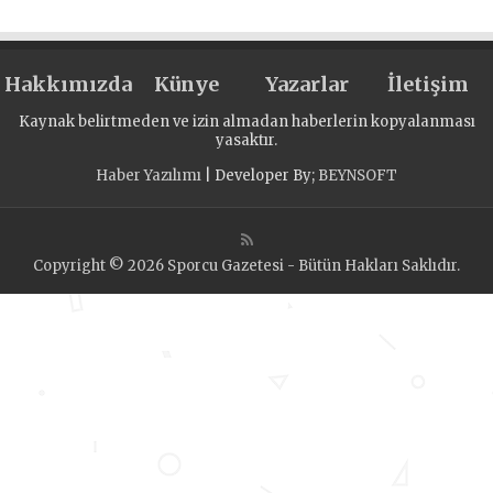
Hakkımızda
Künye
Yazarlar
İletişim
Kaynak belirtmeden ve izin almadan haberlerin kopyalanması
yasaktır.
Haber Yazılımı
| Developer By;
BEYNSOFT
Copyright © 2026 Sporcu Gazetesi - Bütün Hakları Saklıdır.