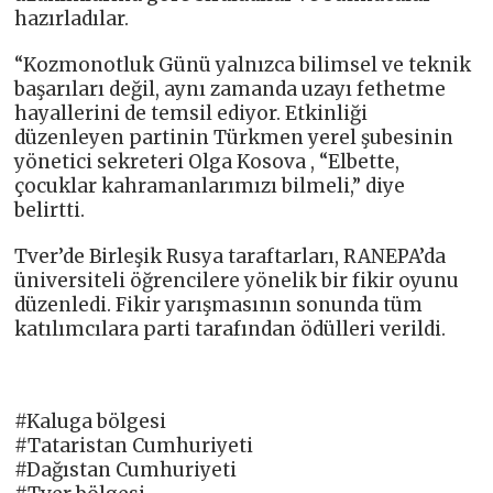
hazırladılar.
“Kozmonotluk Günü yalnızca bilimsel ve teknik
başarıları değil, aynı zamanda uzayı fethetme
hayallerini de temsil ediyor. Etkinliği
düzenleyen partinin Türkmen yerel şubesinin
yönetici sekreteri Olga Kosova , “Elbette,
çocuklar kahramanlarımızı bilmeli,” diye
belirtti.
Tver’de Birleşik Rusya taraftarları, RANEPA’da
üniversiteli öğrencilere yönelik bir fikir oyunu
düzenledi. Fikir yarışmasının sonunda tüm
katılımcılara parti tarafından ödülleri verildi.
#Kaluga bölgesi
#Tataristan Cumhuriyeti
#Dağıstan Cumhuriyeti