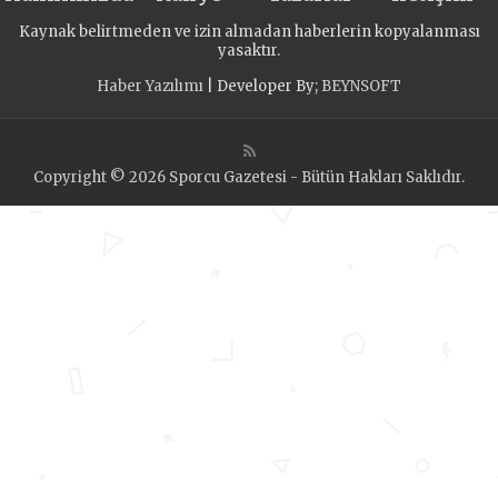
Kaynak belirtmeden ve izin almadan haberlerin kopyalanması
yasaktır.
Haber Yazılımı
| Developer By;
BEYNSOFT
Copyright © 2026 Sporcu Gazetesi - Bütün Hakları Saklıdır.