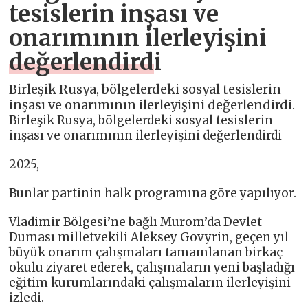
tesislerin inşası ve
onarımının ilerleyişini
değerlendirdi
Birleşik Rusya, bölgelerdeki sosyal tesislerin
inşası ve onarımının ilerleyişini değerlendirdi.
Birleşik Rusya, bölgelerdeki sosyal tesislerin
inşası ve onarımının ilerleyişini değerlendirdi
2025,
Bunlar partinin halk programına göre yapılıyor.
Vladimir Bölgesi’ne bağlı Murom’da Devlet
Duması milletvekili Aleksey Govyrin, geçen yıl
büyük onarım çalışmaları tamamlanan birkaç
okulu ziyaret ederek, çalışmaların yeni başladığı
eğitim kurumlarındaki çalışmaların ilerleyişini
izledi.