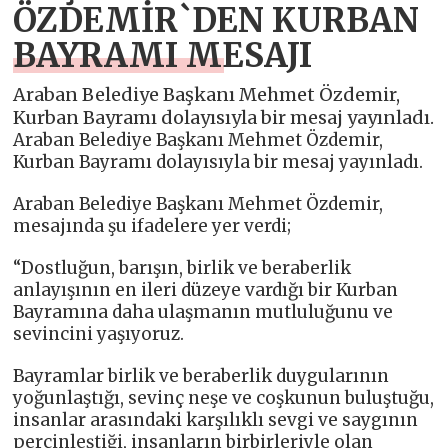
ÖZDEMİR`DEN KURBAN
BAYRAMI MESAJI
Araban Belediye Başkanı Mehmet Özdemir,
Kurban Bayramı dolayısıyla bir mesaj yayınladı.
Araban Belediye Başkanı Mehmet Özdemir,
Kurban Bayramı dolayısıyla bir mesaj yayınladı.
Araban Belediye Başkanı Mehmet Özdemir,
mesajında şu ifadelere yer verdi;
“Dostluğun, barışın, birlik ve beraberlik
anlayışının en ileri düzeye vardığı bir Kurban
Bayramına daha ulaşmanın mutluluğunu ve
sevincini yaşıyoruz.
Bayramlar birlik ve beraberlik duygularının
yoğunlaştığı, sevinç neşe ve coşkunun buluştuğu,
insanlar arasındaki karşılıklı sevgi ve saygının
perçinleştiği, insanların birbirleriyle olan