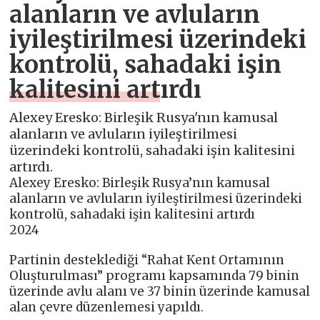
alanların ve avluların
iyileştirilmesi üzerindeki
kontrolü, sahadaki işin
kalitesini artırdı
Alexey Eresko: Birleşik Rusya'nın kamusal
alanların ve avluların iyileştirilmesi
üzerindeki kontrolü, sahadaki işin kalitesini
artırdı.
Alexey Eresko: Birleşik Rusya’nın kamusal
alanların ve avluların iyileştirilmesi üzerindeki
kontrolü, sahadaki işin kalitesini artırdı
2024
Partinin desteklediği “Rahat Kent Ortamının
Oluşturulması” programı kapsamında 79 binin
üzerinde avlu alanı ve 37 binin üzerinde kamusal
alan çevre düzenlemesi yapıldı.