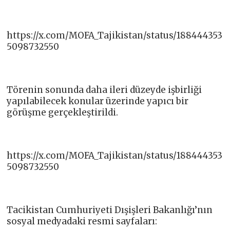
https://x.com/MOFA_Tajikistan/status/188444353
5098732550
Törenin sonunda daha ileri düzeyde işbirliği
yapılabilecek konular üzerinde yapıcı bir
görüşme gerçekleştirildi.
https://x.com/MOFA_Tajikistan/status/188444353
5098732550
Tacikistan Cumhuriyeti Dışişleri Bakanlığı’nın
sosyal medyadaki resmi sayfaları: