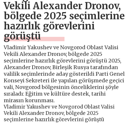
Vekili Alexander Dronov,
bölgede 2025 seçimlerine
hazırlık görevlerini
görüştü
Vladimir Yakushev ve Novgorod Oblast Valisi
Vekili Alexander Dronov, bölgede 2025
seçimlerine hazırlık görevlerini görüştü 2025,
Alexander Dronov, Birleşik Rusya tarafından
valilik seçimlerinde aday gösterildi Parti Genel
Konseyi Sekreteri ile yapılan görüşmede geçici
vali, Novgorod bölgesinin önceliklerini şöyle
sıraladı: Eğitim ve kültüre destek, tarihi
mirasın korunması.
Vladimir Yakushev ve Novgorod Oblast Valisi
Vekili Alexander Dronov, bölgede 2025
seçimlerine hazırlık görevlerini görüştü