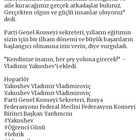
aile kuracağımız gerçek arkadaşlar buluruz.
Gerçekten olgun ve güçlü insanlar oluyoruz”
dedi.
Parti Genel Konseyi sekreteri, yılların eğitimin
sizin için bir ilham dönemi ve büyük başarıların
başlangıcı olmasına izin verin, diye vurguladı.
“Kendinize inanın, her şey yoluna girecek!” –
Vladimir Yakushev’i ekledi.
Hoparlör
Yakushev Vladimir Vladimiroviç
Yakushev Vladimir Vladimiroviç
Parti Genel Konseyi Sekreteri, Rusya
Federasyonu Federal Meclisi Federasyon Konseyi
Birinci Başkan Yardımcısı
#Yakushev
#Öğrenci Günü
#tebrik