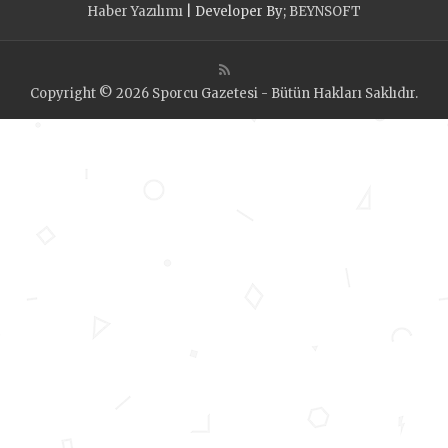
Haber Yazılımı
| Developer By;
BEYNSOFT
Copyright © 2026 Sporcu Gazetesi - Bütün Hakları Saklıdır.