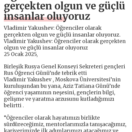
gerçekten olgun ve güçlü
insanlar oluyoruz
Vladimir Yakushev: Öğrenciler olarak
gerçekten olgun ve güçlü insanlar oluyoruz.
Vladimir Yakushev: Öğrenciler olarak gerçekten
olgun ve güçlü insanlar oluyoruz
25 Ocak 2025,
Birleşik Rusya Genel Konseyi Sekreteri gençleri
Rus Öğrenci Günü’nde tebrik etti
Vladimir Yakushev , Moskova Üniversitesi’nin
kuruluşundan bu yana, Aziz Tatiana Günü’nde
öğrenci yaşamının neşesini, gençlerin bilgi,
gelişme ve yaratma arzusunu kutladığımızı
belirtti .
“Öğrenciler olarak hayatımızı birlikte
sürdüreceğimiz, mentorlarımızla tanışacağımız,
kariyerimizde ilk adımlarımızı atacağımız ve