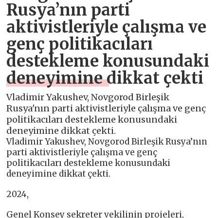
Rusya’nın parti
aktivistleriyle çalışma ve
genç politikacıları
destekleme konusundaki
deneyimine dikkat çekti
Vladimir Yakushev, Novgorod Birleşik
Rusya'nın parti aktivistleriyle çalışma ve genç
politikacıları destekleme konusundaki
deneyimine dikkat çekti.
Vladimir Yakushev, Novgorod Birleşik Rusya’nın
parti aktivistleriyle çalışma ve genç
politikacıları destekleme konusundaki
deneyimine dikkat çekti.
2024,
Genel Konsey sekreter vekilinin projeleri,