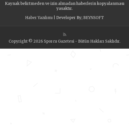
Kaynak belirtmeden ve izin almadan haberlerin kopyalanması
yasaktır.
Haber Yazılımı
| Developer By;
BEYNSOFT
Copyright © 2026 Sporcu Gazetesi - Bütün Hakları Saklıdır.