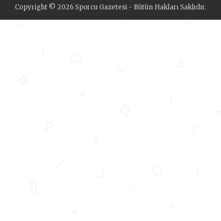
Copyright © 2026 Sporcu Gazetesi - Bütün Hakları Saklıdır.