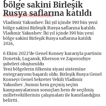
bölge sakini Birleşik
Rusya saflarına katıldı
Vladimir Yakushev: İki yıl içinde 190 bin yeni
bölge sakini Birleşik Rusya saflarına katıldı.
Vladimir Yakushev: İki yıl içinde 190 bin yeni
bölge sakini Birleşik Rusya saflarına katıldı
2024,
6 Ekim 2022’de Genel Konsey kararıyla partinin
Donetsk, Lugansk, Kherson ve Zaporozhye
şubeleri oluşturuldu
Yeni bölgelerin ülkenin siyasi sistemine
entegrasyonu başarılı oldu. Birleşik Rusya Genel
Konseyi Genel Sekreter Vekili Vladimir
Yakushev , bunun hem geçmiş seçim
kampanyalarının sonuçları hem de seçilmiş
milletvekillerinin çalışmaları ile kanıtlandığını
belirtti .