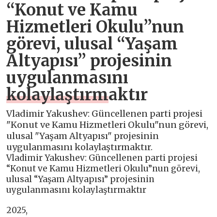
“Konut ve Kamu
Hizmetleri Okulu”nun
görevi, ulusal “Yaşam
Altyapısı” projesinin
uygulanmasını
kolaylaştırmaktır
Vladimir Yakushev: Güncellenen parti projesi
"Konut ve Kamu Hizmetleri Okulu"nun görevi,
ulusal "Yaşam Altyapısı" projesinin
uygulanmasını kolaylaştırmaktır.
Vladimir Yakushev: Güncellenen parti projesi
“Konut ve Kamu Hizmetleri Okulu”nun görevi,
ulusal “Yaşam Altyapısı” projesinin
uygulanmasını kolaylaştırmaktır
2025,