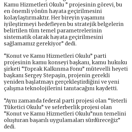
Kamu Hizmetleri Okulu ” projesinin görevi, bu
en önemli yönün hayata geçirilmesini
kolaylaştırmaktır. Her bireyin yaşamını
iyileştirmeyi hedefleyen bu stratejik belgelerin
belirtilen tüm temel parametrelerinin
sistematik olarak hayata geçirilmesini
sağlamamız gerekiyor” dedi.
“Konut ve Kamu Hizmetleri Okulu” parti
projesinin kamu konseyi başkanı, kamu hukuku
şirketi “Toprak Kalkınma Fonu” mütevelli heyeti
başkanı Sergey Stepaşin, projenin gerekli
yeniden başlatmayı gerçekleştirdiğini ve yeni
çalışma teknolojilerini tanıtacağını kaydetti.
“Aynı zamanda federal parti projesi olan “Yeterli
Tüketici Okulu” ve seferberlik projesi olan
“Konut ve Kamu Hizmetleri Okulu”nun temelini
oluşturan başarılı uygulamaları sürdüreceğiz”
dedi.