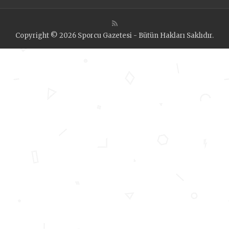
Copyright © 2026 Sporcu Gazetesi - Bütün Hakları Saklıdır.