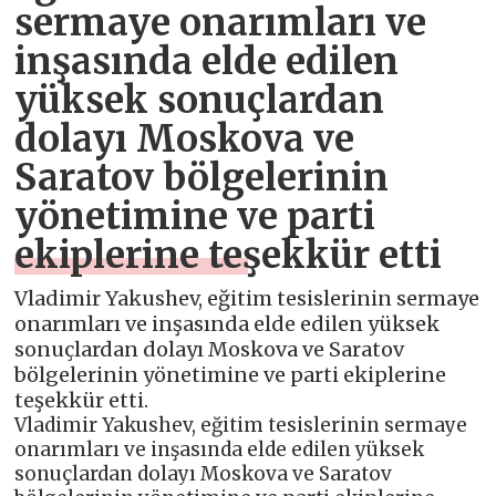
sermaye onarımları ve
inşasında elde edilen
yüksek sonuçlardan
dolayı Moskova ve
Saratov bölgelerinin
yönetimine ve parti
ekiplerine teşekkür etti
Vladimir Yakushev, eğitim tesislerinin sermaye
onarımları ve inşasında elde edilen yüksek
sonuçlardan dolayı Moskova ve Saratov
bölgelerinin yönetimine ve parti ekiplerine
teşekkür etti.
Vladimir Yakushev, eğitim tesislerinin sermaye
onarımları ve inşasında elde edilen yüksek
sonuçlardan dolayı Moskova ve Saratov