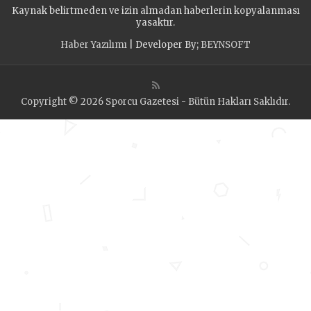
Kaynak belirtmeden ve izin almadan haberlerin kopyalanması
yasaktır.
Haber Yazılımı
| Developer By;
BEYNSOFT
Copyright © 2026 Sporcu Gazetesi - Bütün Hakları Saklıdır.