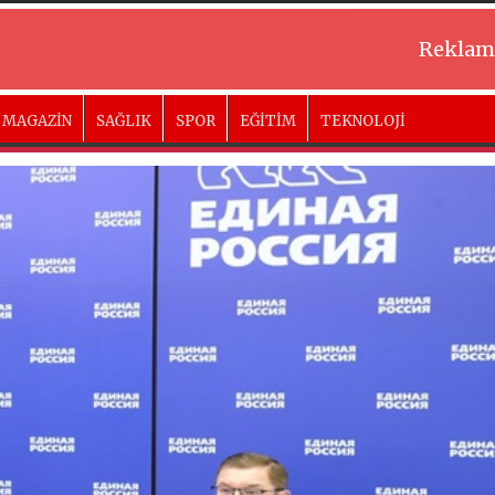
Reklam
MAGAZİN
SAĞLIK
SPOR
EĞİTİM
TEKNOLOJİ