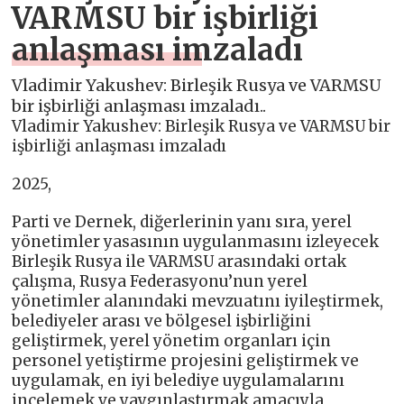
VARMSU bir işbirliği
anlaşması imzaladı
Vladimir Yakushev: Birleşik Rusya ve VARMSU
bir işbirliği anlaşması imzaladı..
Vladimir Yakushev: Birleşik Rusya ve VARMSU bir
işbirliği anlaşması imzaladı
2025,
Parti ve Dernek, diğerlerinin yanı sıra, yerel
yönetimler yasasının uygulanmasını izleyecek
Birleşik Rusya ile VARMSU arasındaki ortak
çalışma, Rusya Federasyonu’nun yerel
yönetimler alanındaki mevzuatını iyileştirmek,
belediyeler arası ve bölgesel işbirliğini
geliştirmek, yerel yönetim organları için
personel yetiştirme projesini geliştirmek ve
uygulamak, en iyi belediye uygulamalarını
incelemek ve yaygınlaştırmak amacıyla