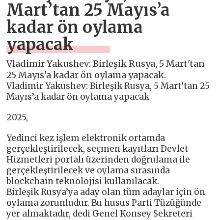
Mart’tan 25 Mayıs’a
kadar ön oylama
yapacak
Vladimir Yakushev: Birleşik Rusya, 5 Mart'tan
25 Mayıs'a kadar ön oylama yapacak.
Vladimir Yakushev: Birleşik Rusya, 5 Mart’tan 25
Mayıs’a kadar ön oylama yapacak
2025,
Yedinci kez işlem elektronik ortamda
gerçekleştirilecek, seçmen kayıtları Devlet
Hizmetleri portalı üzerinden doğrulama ile
gerçekleştirilecek ve oylama sırasında
blockchain teknolojisi kullanılacak.
Birleşik Rusya’ya aday olan tüm adaylar için ön
oylama zorunludur. Bu husus Parti Tüzüğünde
yer almaktadır, dedi Genel Konsey Sekreteri