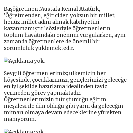
Başöğretmen Mustafa Kemal Atatürk,
‘Öğretmenden, eğiticiden yoksun bir millet;
henüz millet adını almak kabiliyetini
kazanmamıştır’ sözleriyle öğretmenlerin
toplum hayatındaki önemini vurgularken, aynı
zamanda öğretmenlere de önemli bir
sorumluluk yüklemektedir.
Sevgili öğretmenlerimiz; ülkemizin her
köşesinde, çocuklarımızı, gençlerimizi geleceğe
en iyi şekilde hazırlama idealinden taviz
vermeden görev yapmaktadır.
Öğretmenlerimizin tutuşturduğu eğitim
meşalesi ile dün olduğu gibi yarın da geleceğin
mimarı olmaya devam edeceklerine yürekten
inanıyorum.