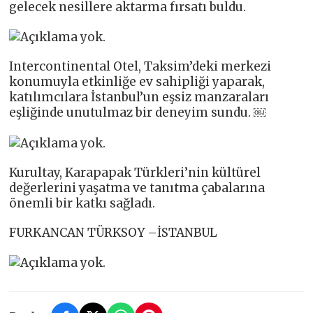
gelecek nesillere aktarma fırsatı buldu.
Intercontinental Otel, Taksim’deki merkezi
konumuyla etkinliğe ev sahipliği yaparak,
katılımcılara İstanbul’un eşsiz manzaraları
eşliğinde unutulmaz bir deneyim sundu. ￼
Kurultay, Karapapak Türkleri’nin kültürel
değerlerini yaşatma ve tanıtma çabalarına
önemli bir katkı sağladı.
FURKANCAN TÜRKSOY –İSTANBUL