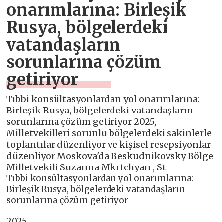
onarımlarına: Birleşik
Rusya, bölgelerdeki
vatandaşların
sorunlarına çözüm
getiriyor
Tıbbi konsültasyonlardan yol onarımlarına:
Birleşik Rusya, bölgelerdeki vatandaşların
sorunlarına çözüm getiriyor 2025,
Milletvekilleri sorunlu bölgelerdeki sakinlerle
toplantılar düzenliyor ve kişisel resepsiyonlar
düzenliyor Moskova'da Beskudnikovsky Bölge
Milletvekili Suzanna Mkrtchyan , St.
Tıbbi konsültasyonlardan yol onarımlarına:
Birleşik Rusya, bölgelerdeki vatandaşların
sorunlarına çözüm getiriyor
2025,