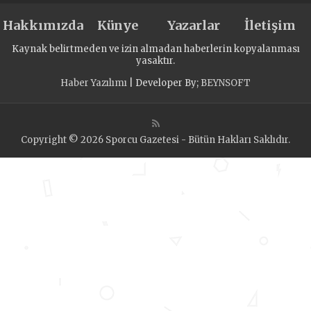
Hakkımızda
Künye
Yazarlar
İletişim
Kaynak belirtmeden ve izin almadan haberlerin kopyalanması
yasaktır.
Haber Yazılımı
| Developer By;
BEYNSOFT
Copyright © 2026 Sporcu Gazetesi - Bütün Hakları Saklıdır.