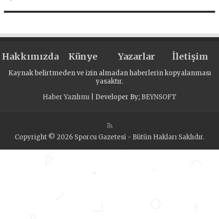
Hakkımızda
Künye
Yazarlar
İletişim
Kaynak belirtmeden ve izin almadan haberlerin kopyalanması
yasaktır.
Haber Yazılımı
| Developer By;
BEYNSOFT
Copyright © 2026 Sporcu Gazetesi - Bütün Hakları Saklıdır.