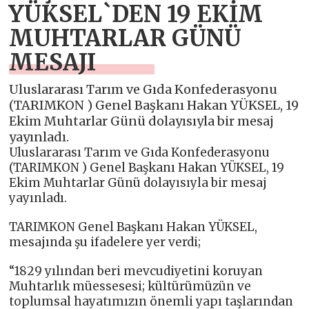
YÜKSEL`DEN 19 EKİM
MUHTARLAR GÜNÜ
MESAJI
Uluslararası Tarım ve Gıda Konfederasyonu
(TARIMKON ) Genel Başkanı Hakan YÜKSEL, 19
Ekim Muhtarlar Günü dolayısıyla bir mesaj
yayınladı.
Uluslararası Tarım ve Gıda Konfederasyonu
(TARIMKON ) Genel Başkanı Hakan YÜKSEL, 19
Ekim Muhtarlar Günü dolayısıyla bir mesaj
yayınladı.
TARIMKON Genel Başkanı Hakan YÜKSEL,
mesajında şu ifadelere yer verdi;
“1829 yılından beri mevcudiyetini koruyan
Muhtarlık müessesesi; kültürümüzün ve
toplumsal hayatımızın önemli yapı taşlarından