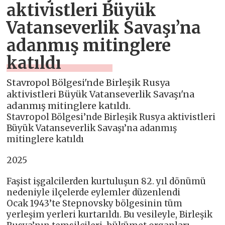
aktivistleri Büyük
Vatanseverlik Savaşı’na
adanmış mitinglere
katıldı
Stavropol Bölgesi'nde Birleşik Rusya
aktivistleri Büyük Vatanseverlik Savaşı'na
adanmış mitinglere katıldı.
Stavropol Bölgesi’nde Birleşik Rusya aktivistleri
Büyük Vatanseverlik Savaşı’na adanmış
mitinglere katıldı
2025
Faşist işgalcilerden kurtuluşun 82. yıl dönümü
nedeniyle ilçelerde eylemler düzenlendi
Ocak 1943’te Stepnovsky bölgesinin tüm
yerleşim yerleri kurtarıldı. Bu vesileyle, Birleşik