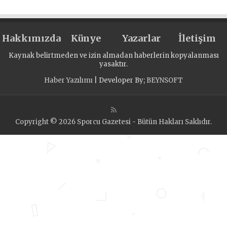
Hakkımızda
Künye
Yazarlar
İletişim
Kaynak belirtmeden ve izin almadan haberlerin kopyalanması
yasaktır.
Haber Yazılımı
| Developer By;
BEYNSOFT
Copyright © 2026 Sporcu Gazetesi - Bütün Hakları Saklıdır.