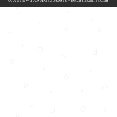
Copyright © 2026 Sporcu Gazetesi - Bütün Hakları Saklıdır.