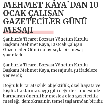
MEHMET KAYA`DAN 10
OCAK ÇALIŞAN
GAZETECİLER GÜNÜ
MESAJI
Şanlıurfa Ticaret Borsası Yönetim Kurulu
Başkanı Mehmet Kaya, 10 Ocak Çalışan
Gazeteciler Günü dolayısıyla bir mesaj
yayınladı.
Şanlıurfa Ticaret Borsası Yönetim Kurulu
Başkanı Mehmet Kaya, mesajında şu ifadelere
yer verdi;
Doğruluk, tarafsızlık, objektiflik, özel hayata ve
kişilik haklarına saygı gibi değerleri uhdesinde
barındıran önemli bir meslek olan gazetecilik
mesleği, demokrasinin temel taşlarından biridir.