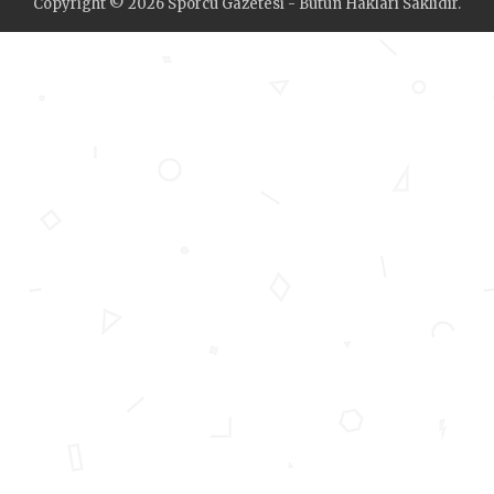
Copyright © 2026 Sporcu Gazetesi - Bütün Hakları Saklıdır.