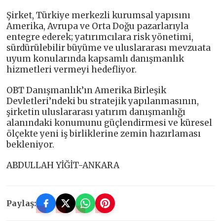
Şirket, Türkiye merkezli kurumsal yapısını
Amerika, Avrupa ve Orta Doğu pazarlarıyla
entegre ederek; yatırımcılara risk yönetimi,
sürdürülebilir büyüme ve uluslararası mevzuata
uyum konularında kapsamlı danışmanlık
hizmetleri vermeyi hedefliyor.
OBT Danışmanlık’ın Amerika Birleşik
Devletleri’ndeki bu stratejik yapılanmasının,
şirketin uluslararası yatırım danışmanlığı
alanındaki konumunu güçlendirmesi ve küresel
ölçekte yeni iş birliklerine zemin hazırlaması
bekleniyor.
ABDULLAH YİĞİT-ANKARA
Paylaş: