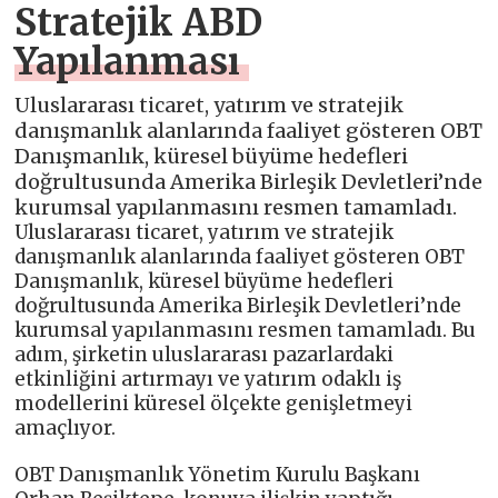
Stratejik ABD
Yapılanması
Uluslararası ticaret, yatırım ve stratejik
danışmanlık alanlarında faaliyet gösteren OBT
Danışmanlık, küresel büyüme hedefleri
doğrultusunda Amerika Birleşik Devletleri’nde
kurumsal yapılanmasını resmen tamamladı.
Uluslararası ticaret, yatırım ve stratejik
danışmanlık alanlarında faaliyet gösteren OBT
Danışmanlık, küresel büyüme hedefleri
doğrultusunda Amerika Birleşik Devletleri’nde
kurumsal yapılanmasını resmen tamamladı. Bu
adım, şirketin uluslararası pazarlardaki
etkinliğini artırmayı ve yatırım odaklı iş
modellerini küresel ölçekte genişletmeyi
amaçlıyor.
OBT Danışmanlık Yönetim Kurulu Başkanı