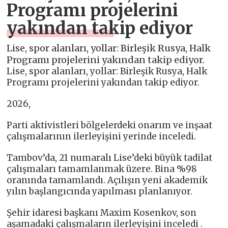
Programı projelerini
yakından takip ediyor
Lise, spor alanları, yollar: Birleşik Rusya, Halk
Programı projelerini yakından takip ediyor.
Lise, spor alanları, yollar: Birleşik Rusya, Halk
Programı projelerini yakından takip ediyor.
2026,
Parti aktivistleri bölgelerdeki onarım ve inşaat
çalışmalarının ilerleyişini yerinde inceledi.
Tambov’da, 21 numaralı Lise’deki büyük tadilat
çalışmaları tamamlanmak üzere. Bina %98
oranında tamamlandı. Açılışın yeni akademik
yılın başlangıcında yapılması planlanıyor.
Şehir idaresi başkanı Maxim Kosenkov, son
aşamadaki çalışmaların ilerleyişini inceledi .