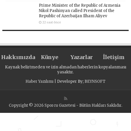
Prime Minister of the Republic of Armenia
Nikol Pashinyan called President of the
Republic of Azerbaijan Ilham Aliyev
22 saat önce
Hakkımızda
Künye
Yazarlar
İletişim
Kaynak belirtmeden ve izin almadan haberlerin kopyalanması
yasaktır.
Haber Yazılımı
| Developer By;
BEYNSOFT
Copyright © 2026 Sporcu Gazetesi - Bütün Hakları Saklıdır.