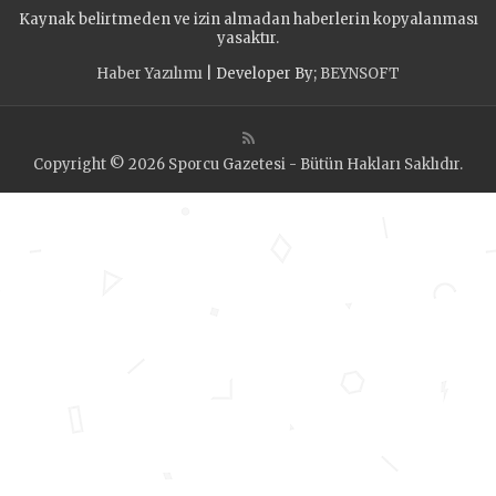
Kaynak belirtmeden ve izin almadan haberlerin kopyalanması
yasaktır.
Haber Yazılımı
| Developer By;
BEYNSOFT
Copyright © 2026 Sporcu Gazetesi - Bütün Hakları Saklıdır.