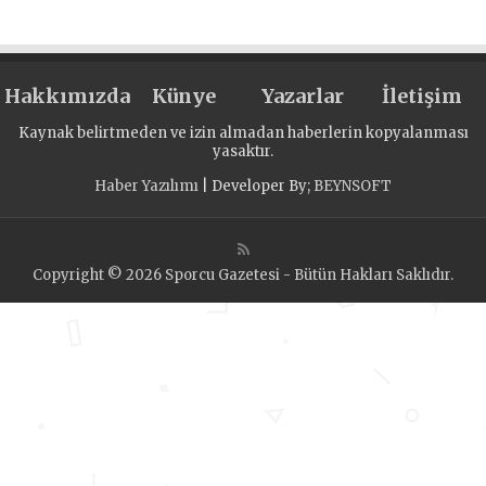
Hakkımızda
Künye
Yazarlar
İletişim
Kaynak belirtmeden ve izin almadan haberlerin kopyalanması
yasaktır.
Haber Yazılımı
| Developer By;
BEYNSOFT
Copyright © 2026 Sporcu Gazetesi - Bütün Hakları Saklıdır.