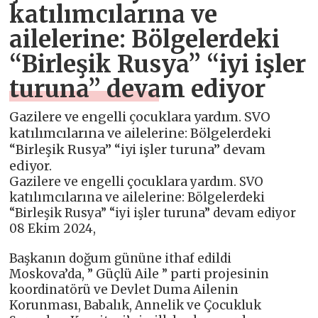
katılımcılarına ve
ailelerine: Bölgelerdeki
“Birleşik Rusya” “iyi işler
turuna” devam ediyor
Gazilere ve engelli çocuklara yardım. SVO
katılımcılarına ve ailelerine: Bölgelerdeki
“Birleşik Rusya” “iyi işler turuna” devam
ediyor.
Gazilere ve engelli çocuklara yardım. SVO
katılımcılarına ve ailelerine: Bölgelerdeki
“Birleşik Rusya” “iyi işler turuna” devam ediyor
08 Ekim 2024,
Başkanın doğum gününe ithaf edildi
Moskova’da, ” Güçlü Aile ” parti projesinin
koordinatörü ve Devlet Duma Ailenin
Korunması, Babalık, Annelik ve Çocukluk