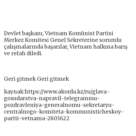
Devlet başkanı, Vietnam Komünist Partisi
Merkez Komitesi Genel Sekreterine sorumlu
çalışmalarında başarılar, Vietnam halkına barış
ve refah diledi.
Geri gitmek Geri gitmek
kaynak:https://www.akorda.kz/ru/glava-
gosudarstva-napravil-telegrammu-
pozdravleniya-generalnomu-sekretaryu-
centralnogo-komiteta-kommunisticheskoy-
partii-vetnama-2803622