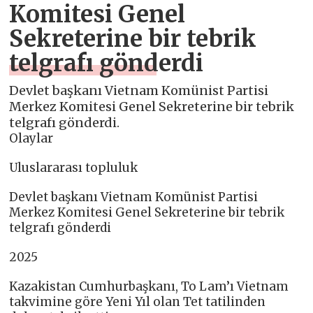
Komitesi Genel
Sekreterine bir tebrik
telgrafı gönderdi
Devlet başkanı Vietnam Komünist Partisi
Merkez Komitesi Genel Sekreterine bir tebrik
telgrafı gönderdi.
Olaylar
Uluslararası topluluk
Devlet başkanı Vietnam Komünist Partisi
Merkez Komitesi Genel Sekreterine bir tebrik
telgrafı gönderdi
2025
Kazakistan Cumhurbaşkanı, To Lam’ı Vietnam
takvimine göre Yeni Yıl olan Tet tatilinden