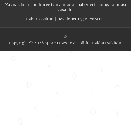
Kaynak belirtmeden ve izin almadan haberlerin kopyalanması
yasaktır.
Haber Yazılımı
| Developer By;
BEYNSOFT
Copyright © 2026 Sporcu Gazetesi - Bütün Hakları Saklıdır.