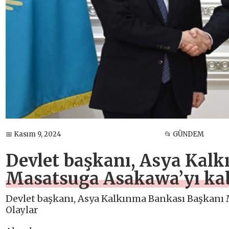
📅 Kasım 9, 2024
📂 GÜNDEM
Devlet başkanı, Asya Kal
Masatsuga Asakawa’yı kab
Devlet başkanı, Asya Kalkınma Bankası Başkanı 
Olaylar