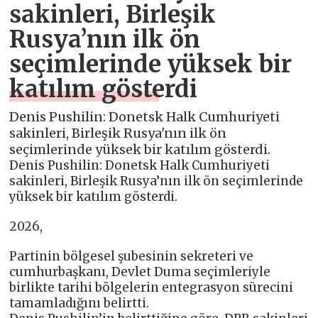
sakinleri, Birleşik
Rusya’nın ilk ön
seçimlerinde yüksek bir
katılım gösterdi
Denis Pushilin: Donetsk Halk Cumhuriyeti
sakinleri, Birleşik Rusya'nın ilk ön
seçimlerinde yüksek bir katılım gösterdi.
Denis Pushilin: Donetsk Halk Cumhuriyeti
sakinleri, Birleşik Rusya’nın ilk ön seçimlerinde
yüksek bir katılım gösterdi.
2026,
Partinin bölgesel şubesinin sekreteri ve
cumhurbaşkanı, Devlet Duma seçimleriyle
birlikte tarihi bölgelerin entegrasyon sürecini
tamamladığını belirtti.