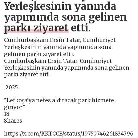
Yerleşkesinin yanında
yapımında sona gelinen
parkı ziyaret etti.
Cumhurbaşkanı Ersin Tatar, Cumhuriyet
Yerleşkesinin yanında yapımında sona
gelinen parkı ziyaret etti.
Cumhurbaşkanı Ersin Tatar, Cumhuriyet
Yerleşkesinin yanında yapımında sona gelinen
parkı ziyaret etti.
.2025
“Lefkoşa’ya nefes aldıracak park hizmete
giriyor”
18
Shares
https://x.com/KKTCCB/status/19759746261834796