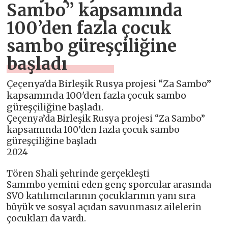
Sambo” kapsamında
100’den fazla çocuk
sambo güreşçiliğine
başladı
Çeçenya'da Birleşik Rusya projesi “Za Sambo”
kapsamında 100'den fazla çocuk sambo
güreşçiliğine başladı.
Çeçenya’da Birleşik Rusya projesi “Za Sambo”
kapsamında 100’den fazla çocuk sambo
güreşçiliğine başladı
2024
Tören Shali şehrinde gerçekleşti
Sammbo yemini eden genç sporcular arasında
SVO katılımcılarının çocuklarının yanı sıra
büyük ve sosyal açıdan savunmasız ailelerin
çocukları da vardı.