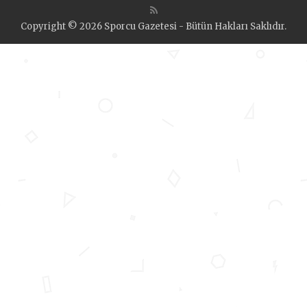
Copyright © 2026 Sporcu Gazetesi - Bütün Hakları Saklıdır.