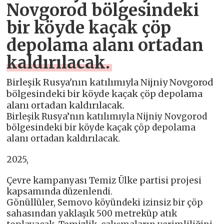
Novgorod bölgesindeki
bir köyde kaçak çöp
depolama alanı ortadan
kaldırılacak.
Birleşik Rusya'nın katılımıyla Nijniy Novgorod
bölgesindeki bir köyde kaçak çöp depolama
alanı ortadan kaldırılacak.
Birleşik Rusya’nın katılımıyla Nijniy Novgorod
bölgesindeki bir köyde kaçak çöp depolama
alanı ortadan kaldırılacak.
2025,
Çevre kampanyası Temiz Ülke partisi projesi
kapsamında düzenlendi.
Gönüllüler, Semovo köyündeki izinsiz bir çöp
sahasından yaklaşık 500 metreküp atık