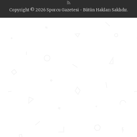
Copyright © 2026 Sporcu Gazetesi - Bütün Hakları Saklıdır.