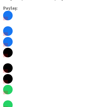
Paylaş: