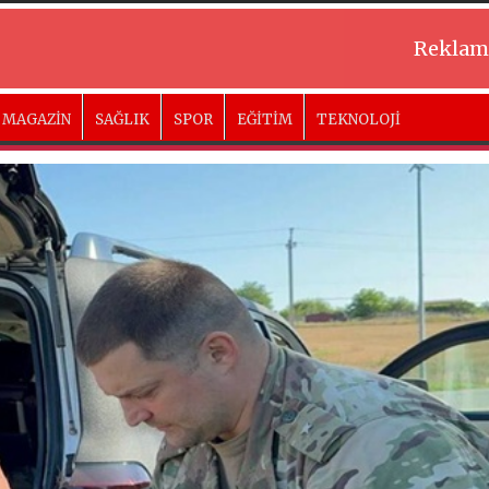
Reklam
MAGAZİN
SAĞLIK
SPOR
EĞİTİM
TEKNOLOJİ