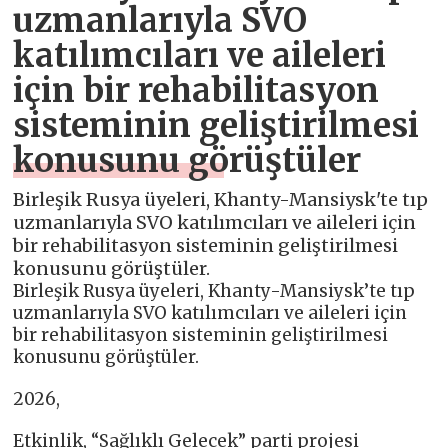
uzmanlarıyla SVO
katılımcıları ve aileleri
için bir rehabilitasyon
sisteminin geliştirilmesi
konusunu görüştüler
Birleşik Rusya üyeleri, Khanty-Mansiysk'te tıp
uzmanlarıyla SVO katılımcıları ve aileleri için
bir rehabilitasyon sisteminin geliştirilmesi
konusunu görüştüler.
Birleşik Rusya üyeleri, Khanty-Mansiysk’te tıp
uzmanlarıyla SVO katılımcıları ve aileleri için
bir rehabilitasyon sisteminin geliştirilmesi
konusunu görüştüler.
2026,
Etkinlik, “Sağlıklı Gelecek” parti projesi