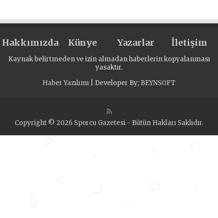
Hakkımızda
Künye
Yazarlar
İletişim
Kaynak belirtmeden ve izin almadan haberlerin kopyalanması
yasaktır.
Haber Yazılımı
| Developer By;
BEYNSOFT
Copyright © 2026 Sporcu Gazetesi - Bütün Hakları Saklıdır.