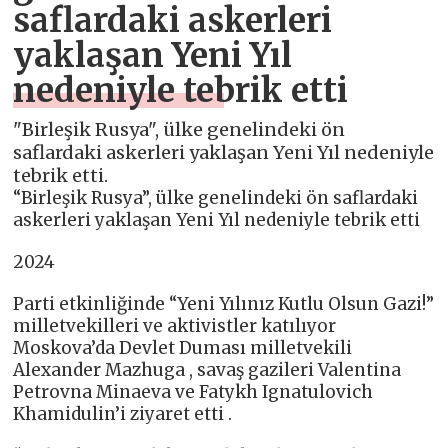
saflardaki askerleri
yaklaşan Yeni Yıl
nedeniyle tebrik etti
"Birleşik Rusya", ülke genelindeki ön
saflardaki askerleri yaklaşan Yeni Yıl nedeniyle
tebrik etti.
“Birleşik Rusya”, ülke genelindeki ön saflardaki
askerleri yaklaşan Yeni Yıl nedeniyle tebrik etti
2024
Parti etkinliğinde “Yeni Yılınız Kutlu Olsun Gazi!”
milletvekilleri ve aktivistler katılıyor
Moskova’da Devlet Duması milletvekili
Alexander Mazhuga , savaş gazileri Valentina
Petrovna Minaeva ve Fatykh Ignatulovich
Khamidulin’i ziyaret etti .