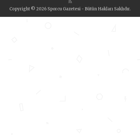
Copyright © 2026 Sporcu Gazetesi - Bütün Hakları Saklıdır.