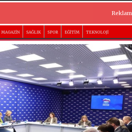
Reklam
MAGAZİN
SAĞLIK
SPOR
EĞİTİM
TEKNOLOJİ